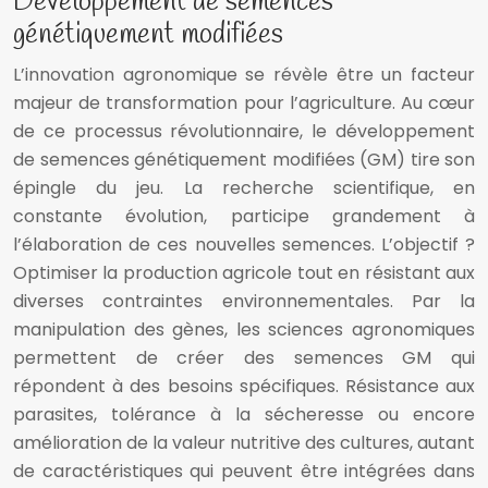
Développement de semences
génétiquement modifiées
L’innovation agronomique se révèle être un facteur
majeur de transformation pour l’agriculture. Au cœur
de ce processus révolutionnaire, le développement
de semences génétiquement modifiées (GM) tire son
épingle du jeu. La recherche scientifique, en
constante évolution, participe grandement à
l’élaboration de ces nouvelles semences. L’objectif ?
Optimiser la production agricole tout en résistant aux
diverses contraintes environnementales. Par la
manipulation des gènes, les sciences agronomiques
permettent de créer des semences GM qui
répondent à des besoins spécifiques. Résistance aux
parasites, tolérance à la sécheresse ou encore
amélioration de la valeur nutritive des cultures, autant
de caractéristiques qui peuvent être intégrées dans