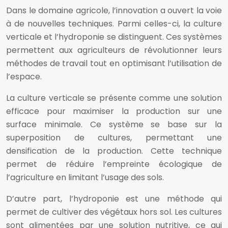
Dans le domaine agricole, l’innovation a ouvert la voie
à de nouvelles techniques. Parmi celles-ci, la culture
verticale et l’hydroponie se distinguent. Ces systèmes
permettent aux agriculteurs de révolutionner leurs
méthodes de travail tout en optimisant l’utilisation de
l’espace.
La culture verticale se présente comme une solution
efficace pour maximiser la production sur une
surface minimale. Ce système se base sur la
superposition de cultures, permettant une
densification de la production. Cette technique
permet de réduire l’empreinte écologique de
l’agriculture en limitant l’usage des sols.
D’autre part, l’hydroponie est une méthode qui
permet de cultiver des végétaux hors sol. Les cultures
sont alimentées par une solution nutritive, ce qui