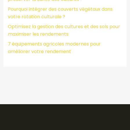
Pourquoi intégrer des couverts végétaux dans
votre rotation culturale ?
Optimisez la gestion des cultures et des sols pour
maximiser les rendements
7 équipements agricoles modernes pour
améliorer votre rendement