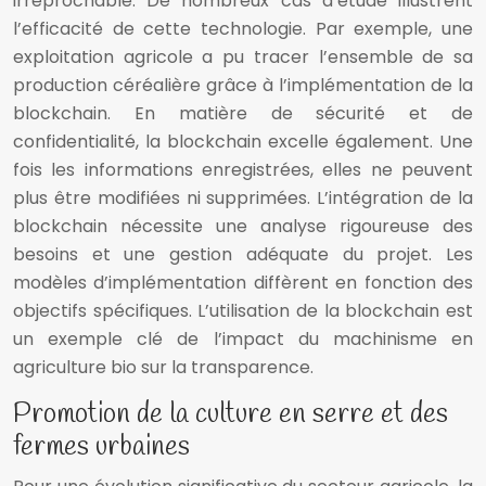
irréprochable. De nombreux cas d’étude illustrent
l’efficacité de cette technologie. Par exemple, une
exploitation agricole a pu tracer l’ensemble de sa
production céréalière grâce à l’implémentation de la
blockchain. En matière de sécurité et de
confidentialité, la blockchain excelle également. Une
fois les informations enregistrées, elles ne peuvent
plus être modifiées ni supprimées. L’intégration de la
blockchain nécessite une analyse rigoureuse des
besoins et une gestion adéquate du projet. Les
modèles d’implémentation diffèrent en fonction des
objectifs spécifiques. L’utilisation de la blockchain est
un exemple clé de l’impact du machinisme en
agriculture bio sur la transparence.
Promotion de la culture en serre et des
fermes urbaines