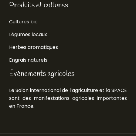
Produits et cultures
Cultures bio
Légumes locaux
Herbes aromatiques
Engrais naturels
Événements agricoles
Le Salon international de l’agriculture et la SPACE
sont des manifestations agricoles importantes
en France.