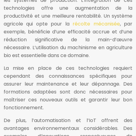
les systèmes de production. L’intégration de ces
technologies offre une augmentation de la
productivité et une meilleure rentabilité. Un système
agricole qui opte pour la
récolte mécanisée
, par
exemple, bénéficie d’une efficacité accrue et d’une
réduction significative de la main-d’œuvre
nécessaire. L’utilisation du machinisme en agriculture
bio est essentielle dans ce domaine.
La mise en place de ces technologies requiert
cependant des connaissances spécifiques pour
assurer leur maintenance et leur dépannage. Des
formations adaptées sont donc nécessaires pour
maîtriser ces nouveaux outils et garantir leur bon
fonctionnement.
De plus, l’automatisation et l’IoT offrent des
avantages environnementaux considérables. Des