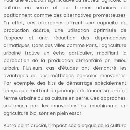
Pour une évolution significative du secteur agricole, la
culture en serre et les fermes urbaines se
positionnent comme des alternatives prometteuses.
En effet, ces approches offrent une capacité de
production accrue, une utilisation optimisée de
l’espace et une réduction des dépendances
climatiques. Dans des villes comme Paris, l’agriculture
urbaine trouve un écho particulier, modifiant la
perception de la production alimentaire en milieu
urbain. Plusieurs cas d’études ont démontré les
avantages de ces méthodes agricoles innovantes.
Par exemple, des kits de démarrage spécialement
conçus permettent à quiconque de lancer sa propre
ferme urbaine ou sa culture en serre. Ces approches,
soutenues par les innovations du machinisme en
agriculture bio, sont en plein essor.
Autre point crucial, l’impact sociologique de la culture