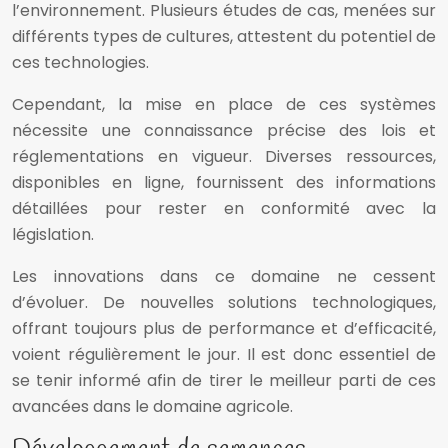
l’environnement. Plusieurs études de cas, menées sur
différents types de cultures, attestent du potentiel de
ces technologies.
Cependant, la mise en place de ces systèmes
nécessite une connaissance précise des lois et
réglementations en vigueur. Diverses ressources,
disponibles en ligne, fournissent des informations
détaillées pour rester en conformité avec la
législation.
Les innovations dans ce domaine ne cessent
d’évoluer. De nouvelles solutions technologiques,
offrant toujours plus de performance et d’efficacité,
voient régulièrement le jour. Il est donc essentiel de
se tenir informé afin de tirer le meilleur parti de ces
avancées dans le domaine agricole.