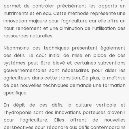
permet de contrôler précisément les apports en
nutriments et en eau. Cette méthode représente une
innovation majeure pour l’agriculture car elle offre un
haut rendement et une diminution de l’utilisation des
ressources naturelles.
Néanmoins, ces techniques présentent également
des défis. Le coût initial de mise en place de ces
systèmes peut être élevé et certaines subventions
gouvernementales sont nécessaires pour aider les
agriculteurs dans cette transition. De plus, la maîtrise
de ces nouvelles techniques demande une formation
spécifique.
En dépit de ces défis, la culture verticale et
l’hydroponie sont des innovations porteuses d’avenir
pour l’agriculture. Elles offrent de nouvelles
perspectives pour répondre aux défis contemporains