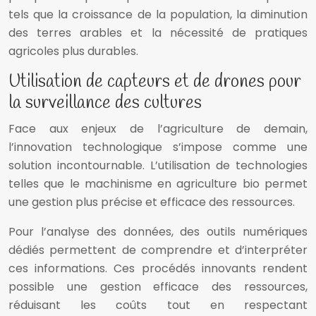
tels que la croissance de la population, la diminution
des terres arables et la nécessité de pratiques
agricoles plus durables.
Utilisation de capteurs et de drones pour
la surveillance des cultures
Face aux enjeux de l’agriculture de demain,
l’innovation technologique s’impose comme une
solution incontournable. L’utilisation de technologies
telles que le machinisme en agriculture bio permet
une gestion plus précise et efficace des ressources.
Pour l’analyse des données, des outils numériques
dédiés permettent de comprendre et d’interpréter
ces informations. Ces procédés innovants rendent
possible une gestion efficace des ressources,
réduisant les coûts tout en respectant