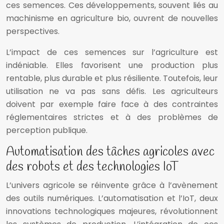
ces semences. Ces développements, souvent liés au
machinisme en agriculture bio, ouvrent de nouvelles
perspectives.
L’impact de ces semences sur l’agriculture est
indéniable. Elles favorisent une production plus
rentable, plus durable et plus résiliente. Toutefois, leur
utilisation ne va pas sans défis. Les agriculteurs
doivent par exemple faire face à des contraintes
réglementaires strictes et à des problèmes de
perception publique.
Automatisation des tâches agricoles avec
des robots et des technologies IoT
L’univers agricole se réinvente grâce à l’avènement
des outils numériques. L’automatisation et l’IoT, deux
innovations technologiques majeures, révolutionnent