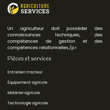
Un agriculteur doit posséder des
connaissances techniques, des
compétences de gestion et des
compétences relationnelles./p>
Pièces et services
Entretien tracteur
Équipement agricole
Matériel agricole
Technologie agricole