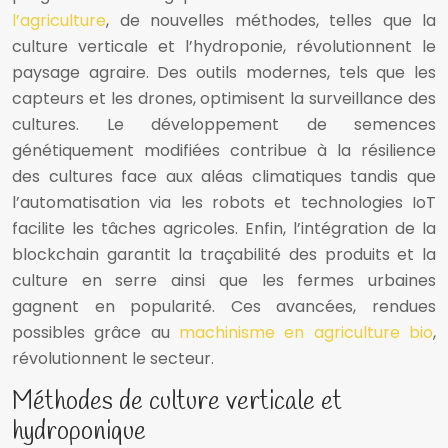
l’agriculture
, de nouvelles méthodes, telles que la
culture verticale et l’hydroponie, révolutionnent le
paysage agraire. Des outils modernes, tels que les
capteurs et les drones, optimisent la surveillance des
cultures. Le développement de semences
génétiquement modifiées contribue à la résilience
des cultures face aux aléas climatiques tandis que
l’automatisation via les robots et technologies IoT
facilite les tâches agricoles. Enfin, l’intégration de la
blockchain garantit la traçabilité des produits et la
culture en serre ainsi que les fermes urbaines
gagnent en popularité. Ces avancées, rendues
possibles grâce au
machinisme en agriculture bio
,
révolutionnent le secteur.
Méthodes de culture verticale et
hydroponique