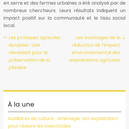
en serre et des fermes urbaines a été analysé par de
nombreux chercheurs. Leurs résultats indiquent un
impact positif sur la communauté et le tissu social
local.
Les pratiques agricoles
Les avantages de la
durables : une
réduction de l’impact
nécessité pour la
environnemental des
préservation de la
exploitations agricoles
planète
À la une
Auxiliaires de culture : aménager son exploitation
pour réduire les insecticides