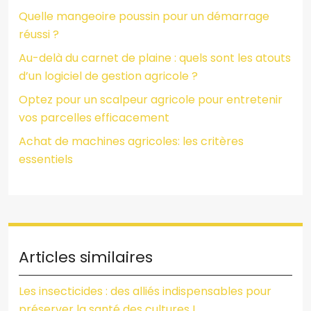
Quelle mangeoire poussin pour un démarrage
réussi ?
Au-delà du carnet de plaine : quels sont les atouts
d’un logiciel de gestion agricole ?
Optez pour un scalpeur agricole pour entretenir
vos parcelles efficacement
Achat de machines agricoles: les critères
essentiels
Articles similaires
Les insecticides : des alliés indispensables pour
préserver la santé des cultures !