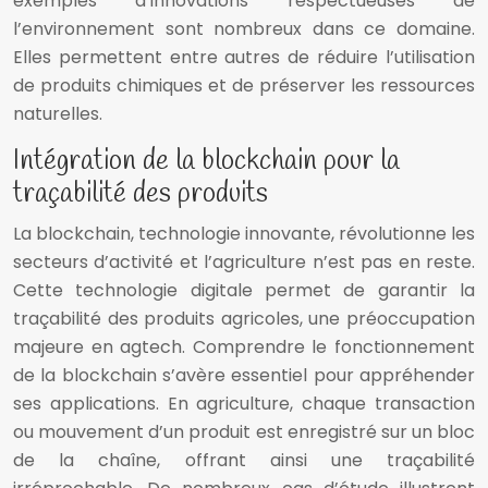
exemples d’innovations respectueuses de
l’environnement sont nombreux dans ce domaine.
Elles permettent entre autres de réduire l’utilisation
de produits chimiques et de préserver les ressources
naturelles.
Intégration de la blockchain pour la
traçabilité des produits
La blockchain, technologie innovante, révolutionne les
secteurs d’activité et l’agriculture n’est pas en reste.
Cette technologie digitale permet de garantir la
traçabilité des produits agricoles, une préoccupation
majeure en agtech. Comprendre le fonctionnement
de la blockchain s’avère essentiel pour appréhender
ses applications. En agriculture, chaque transaction
ou mouvement d’un produit est enregistré sur un bloc
de la chaîne, offrant ainsi une traçabilité